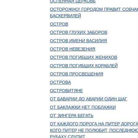
ОСПЕННАЯ ЦЕРКОВЬ
ОСТОРОЖНО! ГОРОДОМ ПРАВИТ СОБЧА
БАСКЕРВИЛЕЙ
ОСТРОВ
ОСТРОВ ГЛУХИХ ЗАБОРОВ
ОСТРОВ ИМЕНИ ВАСИЛИЯ
ОСТРОВ НЕВЕЗЕНИЯ
ОСТРОВ ПОГИБШИХ ЖЕНИХОВ
ОСТРОВ ПОГИБШИХ КОРАБЛЕЙ
ОСТРОВ ПРОСВЕЩЕНИЯ
ОСТРОВА
ОСТРОВИТЯНЕ
ОТ БАВАРИИ ДО АВАРИИ ОДИН ШАГ
ОТ БАКЛАЖКИ НЕТ ПОБЛАЖКИ
ОТ ЗИНГЕРА БЕГАТЬ
ОТ КАЖДОГО ПОРОГА НА ПИТЕР ДОРОГА
КОГО ПИТЕР НЕ ПОЛЮБИТ, ПОСЛЕДНЮ
РУБАХУ СЛУПИТ